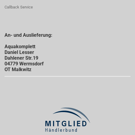
Callback Service
An- und Auslieferung:
Aquakomplett
Daniel Lesser
Dahlener Str.19
04779 Wermsdorf
OT Malkwitz