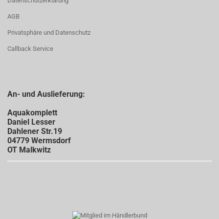
Datenschutzerklärung
AGB
Privatsphäre und Datenschutz
Callback Service
An- und Auslieferung:
Aquakomplett
Daniel Lesser
Dahlener Str.19
04779 Wermsdorf
OT Malkwitz